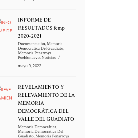
INFORME DE
RESULTADOS femp
2020-2021
Documentación
,
Memoria
Democratica Del Guadiato
,
Memoria Peñarroya
Pueblonuevo
,
Noticias
mayo 9, 2022
REVELAMIENTO Y
RELEVAMIENTO DE LA
MEMORIA
DEMOCRÁTICA DEL
VALLE DEL GUADIATO
Memoria Democrática
,
Memoria Democratica Del
Guadiato
,
Memoria Peñarroya