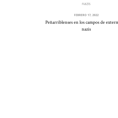
FEBRERO 17, 2022
Peñarriblenses en los campos de exter
nazis