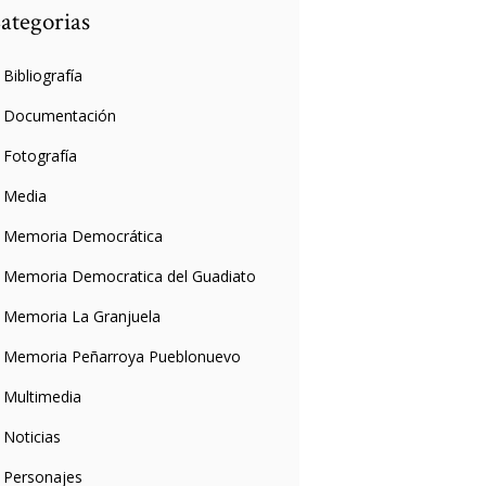
ategorias
Bibliografía
Documentación
Fotografía
Media
Memoria Democrática
Memoria Democratica del Guadiato
Memoria La Granjuela
Memoria Peñarroya Pueblonuevo
Multimedia
Noticias
Personajes