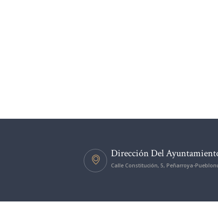
Dirección Del Ayuntamient
Calle Constitución, 5, Peñarroya-Pueblo