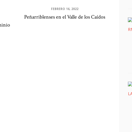
FEBRERO 16, 2022
Peñarriblenses en el Valle de los Caídos
minio