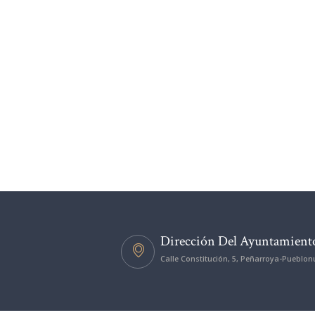
Dirección Del Ayuntamient
Calle Constitución, 5, Peñarroya-Pueblo