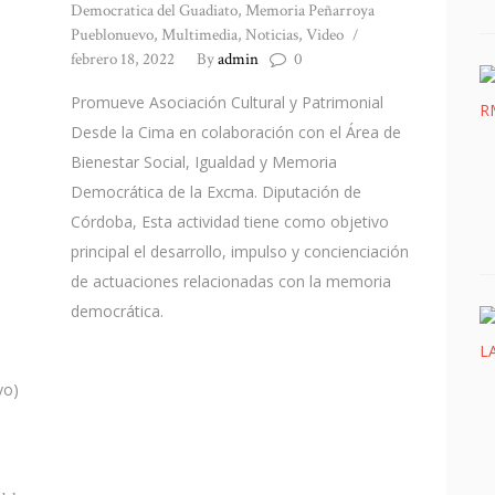
Democratica del Guadiato
,
Memoria Peñarroya
Pueblonuevo
,
Multimedia
,
Noticias
,
Video
febrero 18, 2022
By
admin
0
Promueve Asociación Cultural y Patrimonial
Desde la Cima en colaboración con el Área de
Bienestar Social, Igualdad y Memoria
Democrática de la Excma. Diputación de
Córdoba, Esta actividad tiene como objetivo
principal el desarrollo, impulso y concienciación
de actuaciones relacionadas con la memoria
democrática.