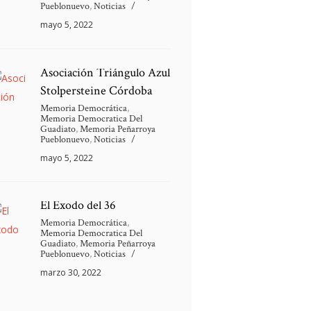
Pueblonuevo
,
Noticias
mayo 5, 2022
Asociación Triángulo Azul
Stolpersteine Córdoba
Memoria Democrática
,
Memoria Democratica Del
Guadiato
,
Memoria Peñarroya
Pueblonuevo
,
Noticias
mayo 5, 2022
El Éxodo del 36
Memoria Democrática
,
Memoria Democratica Del
Guadiato
,
Memoria Peñarroya
Pueblonuevo
,
Noticias
marzo 30, 2022