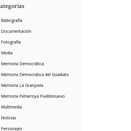
ategorias
Bibliografía
Documentación
Fotografía
Media
Memoria Democrática
Memoria Democratica del Guadiato
Memoria La Granjuela
Memoria Peñarroya Pueblonuevo
Multimedia
Noticias
Personajes