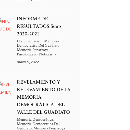
INFORME DE
RESULTADOS femp
2020-2021
Documentación
,
Memoria
Democratica Del Guadiato
,
Memoria Peñarroya
Pueblonuevo
,
Noticias
mayo 9, 2022
REVELAMIENTO Y
RELEVAMIENTO DE LA
MEMORIA
DEMOCRÁTICA DEL
VALLE DEL GUADIATO
Memoria Democrática
,
Memoria Democratica Del
Guadiato
,
Memoria Peñarroya