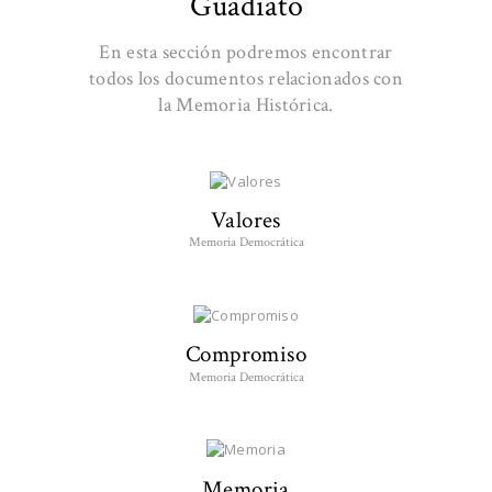
Guadiato
En esta sección podremos encontrar
todos los documentos relacionados con
la Memoria Histórica.
Valores
Memoria Democrática
Compromiso
Memoria Democrática
Memoria