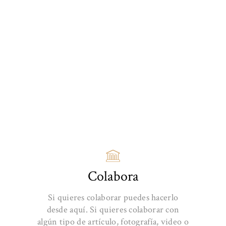
Colabora
Si quieres colaborar puedes hacerlo
desde aquí. Si quieres colaborar con
algún tipo de artículo, fotografía, video o