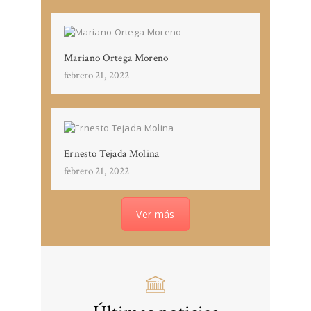
Mariano Ortega Moreno
febrero 21, 2022
Ernesto Tejada Molina
febrero 21, 2022
Ver más