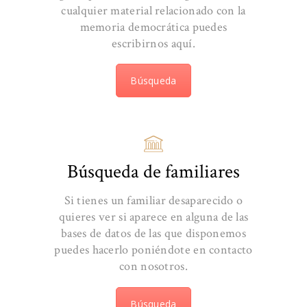
cualquier material relacionado con la
memoria democrática puedes
escribirnos aquí.
Búsqueda
Búsqueda de familiares
Si tienes un familiar desaparecido o
quieres ver si aparece en alguna de las
bases de datos de las que disponemos
puedes hacerlo poniéndote en contacto
con nosotros.
Búsqueda