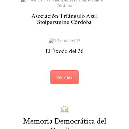
Asociación Triángulo Azul
Stolpersteine Córdoba
El Éxodo del 36
Ver más
Memoria Democrática del