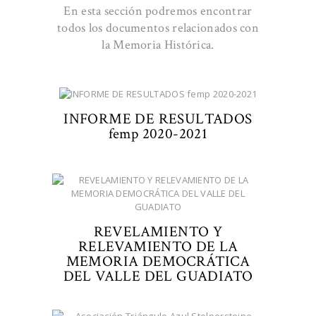
En esta sección podremos encontrar
todos los documentos relacionados con
la Memoria Histórica.
INFORME DE RESULTADOS
femp 2020-2021
REVELAMIENTO Y
RELEVAMIENTO DE LA
MEMORIA DEMOCRÁTICA
DEL VALLE DEL GUADIATO