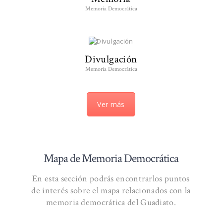
Memoria Democrática
Divulgación
Memoria Democrática
Ver más
Mapa de Memoria Democrática
En esta sección podrás encontrarlos puntos
de interés sobre el mapa relacionados con la
memoria democrática del Guadiato.