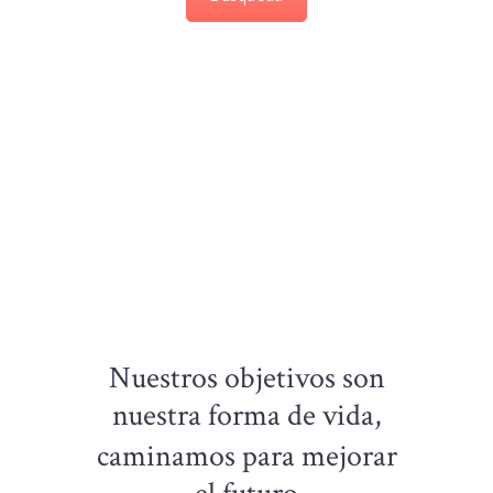
Nuestros objetivos son
nuestra forma de vida,
caminamos para mejorar