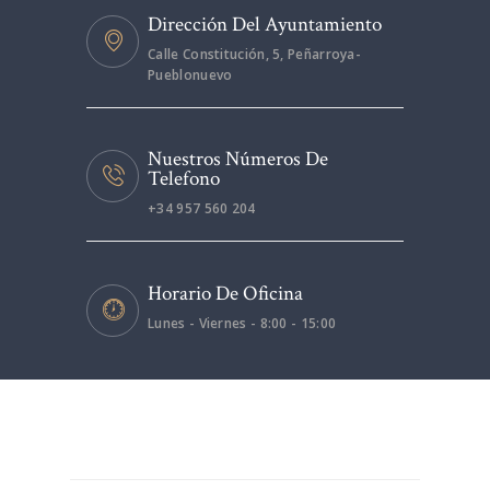
Dirección Del Ayuntamiento
Calle Constitución, 5, Peñarroya-
Pueblonuevo
Nuestros Números De
Telefono
+34 957 560 204
Horario De Oficina
Lunes - Viernes - 8:00 - 15:00