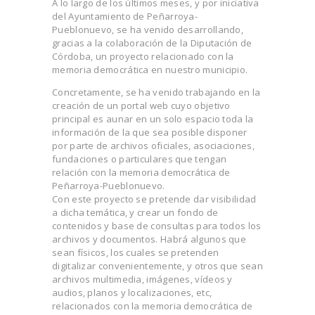
A lo largo de los últimos meses, y por iniciativa
del Ayuntamiento de Peñarroya-
Pueblonuevo, se ha venido desarrollando,
gracias a la colaboración de la Diputación de
Córdoba, un proyecto relacionado con la
memoria democrática en nuestro municipio.
Concretamente, se ha venido trabajando en la
creación de un portal web cuyo objetivo
principal es aunar en un solo espacio toda la
información de la que sea posible disponer
por parte de archivos oficiales, asociaciones,
fundaciones o particulares que tengan
relación con la memoria democrática de
Peñarroya-Pueblonuevo.
Con este proyecto se pretende dar visibilidad
a dicha temática, y crear un fondo de
contenidos y base de consultas para todos los
archivos y documentos. Habrá algunos que
sean físicos, los cuales se pretenden
digitalizar convenientemente, y otros que sean
archivos multimedia, imágenes, vídeos y
audios, planos y localizaciones, etc,
relacionados con la memoria democrática de