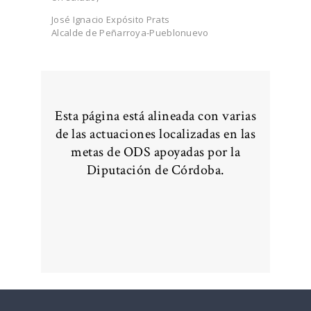
José Ignacio Expósito Prats
Alcalde de Peñarroya-Pueblonuevo
Esta página está alineada con varias
de las actuaciones localizadas en las
metas de ODS apoyadas por la
Diputación de Córdoba.