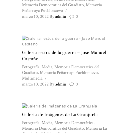
Memoria Democratica del Guadiato
,
Memoria
Peñarroya Pueblonuevo
marzo 10, 2022
By
admin
0
Galeria restos de la guerra – Jose Manuel
Castaño
Fotografía
,
Media
,
Memoria Democratica del
Guadiato
,
Memoria Peñarroya Pueblonuevo
,
Multimedia
marzo 10, 2022
By
admin
0
Galeria de Imágenes de La Granjuela
Fotografía
,
Media
,
Memoria Democrática
,
Memoria Democratica del Guadiato
,
Memoria La