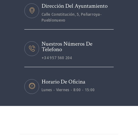
Dirección Del Ayuntamiento
Calle Constitución, 5, Peñarroya-
Pueblonuevo
Nuestros Números De
Telefono
+34 957 560 204
Horario De Oficina
Lunes - Viernes - 8:00 - 15:00