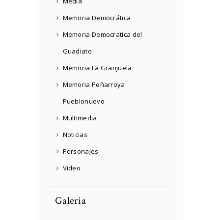
Media
Memoria Democrática
Memoria Democratica del
Guadiato
Memoria La Granjuela
Memoria Peñarroya
Pueblonuevo
Multimedia
Noticias
Personajes
Video
Galeria