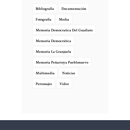
Bibliografía
Documentación
Fotografía
Media
Memoria Democratica Del Guadiato
Memoria Democrática
Memoria La Granjuela
Memoria Peñarroya Pueblonuevo
Multimedia
Noticias
Personajes
Video