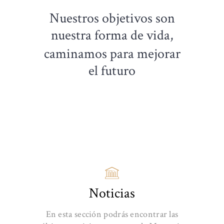
Nuestros objetivos son
nuestra forma de vida,
caminamos para mejorar
el futuro
Noticias
En esta sección podrás encontrar las