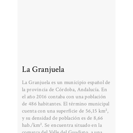
La Granjuela
La Granjuela es un municipio español de
la provincia de Córdoba, Andalucía. En
el año 2016 contaba con una población
de 486 habitantes. El término municipal
cuenta con una superficie de 56,15 km²,
y su densidad de población es de 8,66
hab./km². Se encuentra situado en la
comarca del Valle del Guadiato, a una