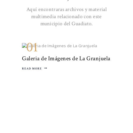
Aquí encontraras archivos y material
multimedia relacionado con este
municipio del Guadiato.
01
Galeria de Imágenes de La Granjuela
READ MORE