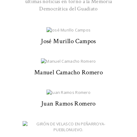
últimas noticias en torno a la Memoria
Democrática del Guadiato
José Murillo Campos
Manuel Camacho Romero
Juan Ramos Romero