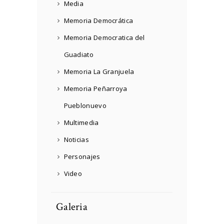
Media
Memoria Democrática
Memoria Democratica del
Guadiato
Memoria La Granjuela
Memoria Peñarroya
Pueblonuevo
Multimedia
Noticias
Personajes
Video
Galeria