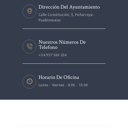
Dirección Del Ayuntamiento
Calle Constitución, 5, Peñarroya-
Pueblonuevo
Nuestros Números De
Telefono
+34 957 560 204
Horario De Oficina
Lunes - Viernes - 8:00 - 15:00