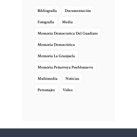
Bibliografía
Documentación
Fotografía
Media
Memoria Democratica Del Guadiato
Memoria Democrática
Memoria La Granjuela
Memoria Peñarroya Pueblonuevo
Multimedia
Noticias
Personajes
Video