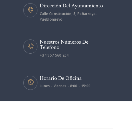
Dirección Del Ayuntamiento
Calle Constitución, 5, Peñarroya-
Pueblonuevo
Nuestros Números De
Telefono
+34 957 560 204
Horario De Oficina
Lunes - Viernes - 8:00 - 15:00