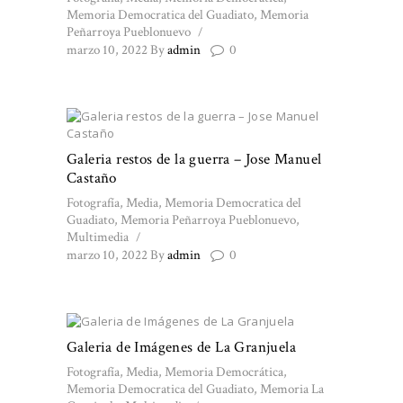
Memoria Democratica del Guadiato
,
Memoria
Peñarroya Pueblonuevo
marzo 10, 2022
By
admin
0
Galeria restos de la guerra – Jose Manuel
Castaño
Fotografía
,
Media
,
Memoria Democratica del
Guadiato
,
Memoria Peñarroya Pueblonuevo
,
Multimedia
marzo 10, 2022
By
admin
0
Galeria de Imágenes de La Granjuela
Fotografía
,
Media
,
Memoria Democrática
,
Memoria Democratica del Guadiato
,
Memoria La