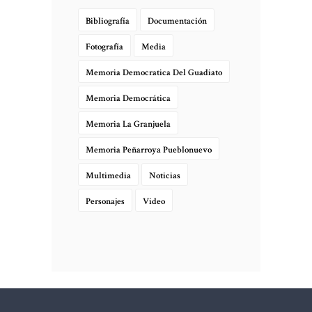
Bibliografía
Documentación
Fotografía
Media
Memoria Democratica Del Guadiato
Memoria Democrática
Memoria La Granjuela
Memoria Peñarroya Pueblonuevo
Multimedia
Noticias
Personajes
Video