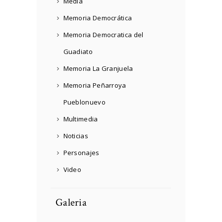
Media
Memoria Democrática
Memoria Democratica del
Guadiato
Memoria La Granjuela
Memoria Peñarroya
Pueblonuevo
Multimedia
Noticias
Personajes
Video
Galeria