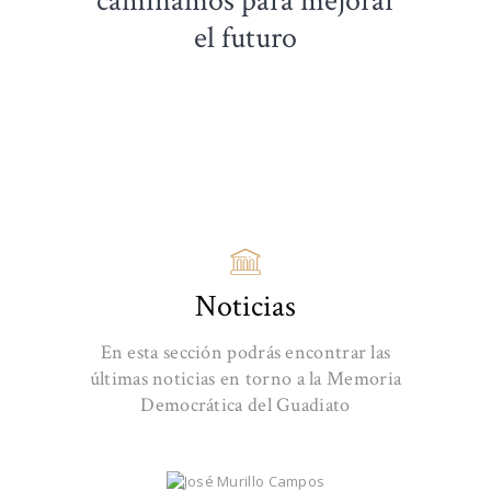
caminamos para mejorar
el futuro
Noticias
En esta sección podrás encontrar las
últimas noticias en torno a la Memoria
Democrática del Guadiato