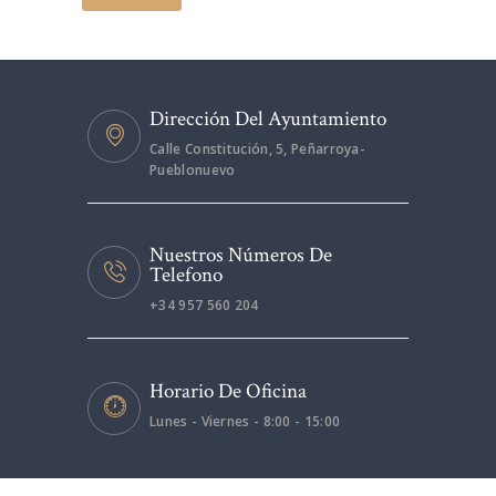
Dirección Del Ayuntamiento
Calle Constitución, 5, Peñarroya-
Pueblonuevo
Nuestros Números De
Telefono
+34 957 560 204
Horario De Oficina
Lunes - Viernes - 8:00 - 15:00