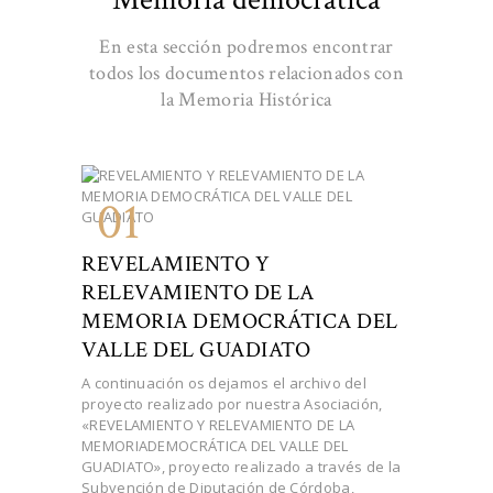
En esta sección podremos encontrar
todos los documentos relacionados con
la Memoria Histórica
01
REVELAMIENTO Y
RELEVAMIENTO DE LA
MEMORIA DEMOCRÁTICA DEL
VALLE DEL GUADIATO
A continuación os dejamos el archivo del
proyecto realizado por nuestra Asociación,
«REVELAMIENTO Y RELEVAMIENTO DE LA
MEMORIADEMOCRÁTICA DEL VALLE DEL
GUADIATO», proyecto realizado a través de la
Subvención de Diputación de Córdoba,