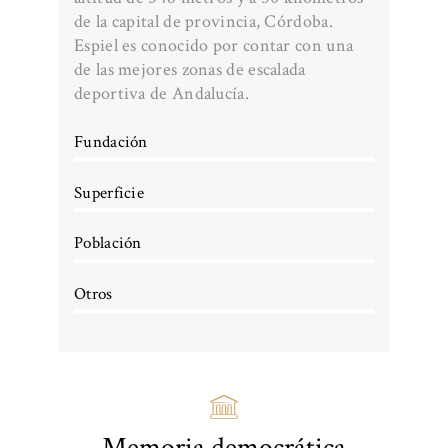
de la capital de provincia, Córdoba.
Espiel es conocido por contar con una
de las mejores zonas de escalada
deportiva de Andalucía.
Fundación
Superficie
Población
Otros
Memoria democrática