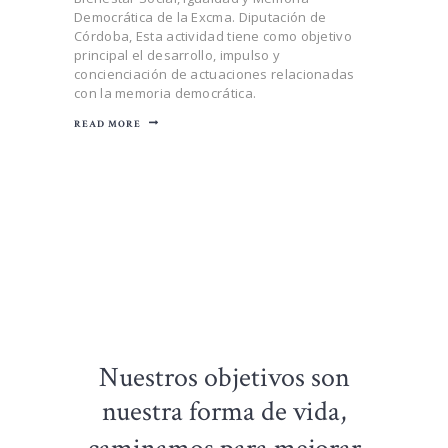
Democrática de la Excma. Diputación de
Córdoba, Esta actividad tiene como objetivo
principal el desarrollo, impulso y
concienciación de actuaciones relacionadas
con la memoria democrática.
READ MORE
Nuestros objetivos son
nuestra forma de vida,