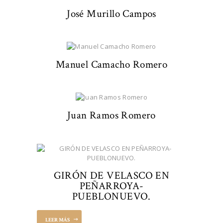
José Murillo Campos
Manuel Camacho Romero
Juan Ramos Romero
GIRÓN DE VELASCO EN
PEÑARROYA-
PUEBLONUEVO.
LEER MÁS