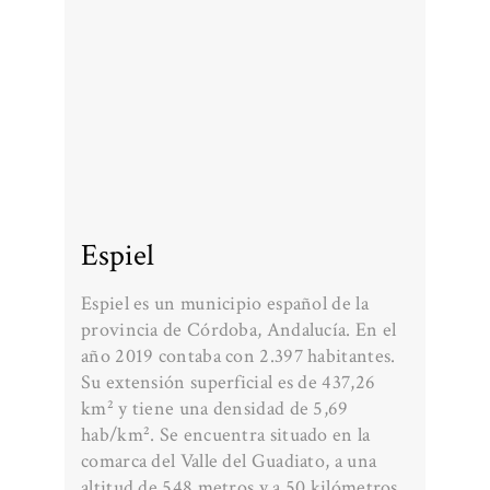
Espiel
Espiel es un municipio español de la
provincia de Córdoba, Andalucía. En el
año 2019 contaba con 2.397 habitantes.
Su extensión superficial es de 437,26
km² y tiene una densidad de 5,69
hab/km². Se encuentra situado en la
comarca del Valle del Guadiato, a una
altitud de 548 metros y a 50 kilómetros