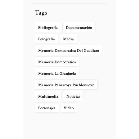
Tags
Bibliografía
Documentación
Fotografía
Media
Memoria Democratica Del Guadiato
Memoria Democrática
Memoria La Granjuela
Memoria Peñarroya Pueblonuevo
Multimedia
Noticias
Personajes
Video