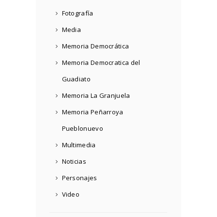
Fotografía
Media
Memoria Democrática
Memoria Democratica del
Guadiato
Memoria La Granjuela
Memoria Peñarroya
Pueblonuevo
Multimedia
Noticias
Personajes
Video