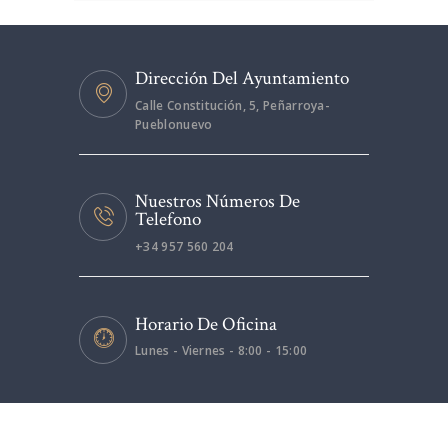
Dirección Del Ayuntamiento
Calle Constitución, 5, Peñarroya-
Pueblonuevo
Nuestros Números De
Telefono
+34 957 560 204
Horario De Oficina
Lunes - Viernes - 8:00 - 15:00