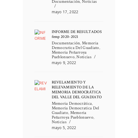
Documentación
,
Noticias
mayo 17, 2022
INFORME DE RESULTADOS
femp 2020-2021
Documentación
,
Memoria
Democratica Del Guadiato
,
Memoria Peñarroya
Pueblonuevo
,
Noticias
mayo 9, 2022
REVELAMIENTO Y
RELEVAMIENTO DE LA
MEMORIA DEMOCRÁTICA
DEL VALLE DEL GUADIATO
Memoria Democrática
,
Memoria Democratica Del
Guadiato
,
Memoria
Peñarroya Pueblonuevo
,
Noticias
mayo 5, 2022