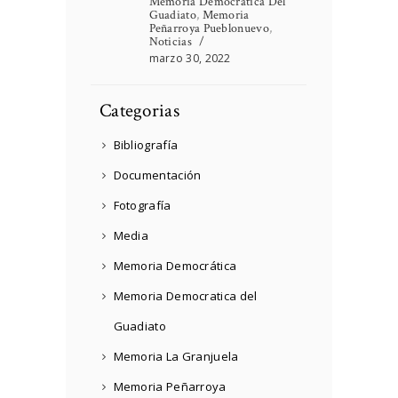
Memoria Democratica Del
Guadiato
,
Memoria
Peñarroya Pueblonuevo
,
Noticias
marzo 30, 2022
Categorias
Bibliografía
Documentación
Fotografía
Media
Memoria Democrática
Memoria Democratica del
Guadiato
Memoria La Granjuela
Memoria Peñarroya