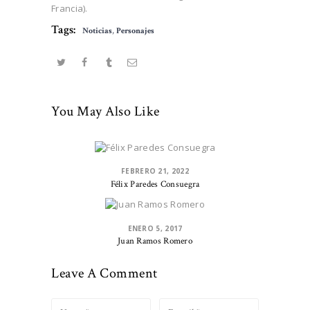
Francia).
Tags:
Noticias
,
Personajes
You May Also Like
FEBRERO 21, 2022
Félix Paredes Consuegra
ENERO 5, 2017
Juan Ramos Romero
Leave A Comment