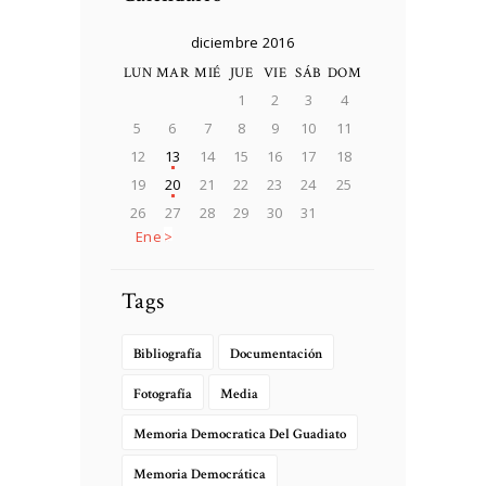
diciembre 2016
LUN
MAR
MIÉ
JUE
VIE
SÁB
DOM
1
2
3
4
5
6
7
8
9
10
11
12
13
14
15
16
17
18
19
20
21
22
23
24
25
26
27
28
29
30
31
Ene »
Tags
Bibliografía
Documentación
Fotografía
Media
Memoria Democratica Del Guadiato
Memoria Democrática