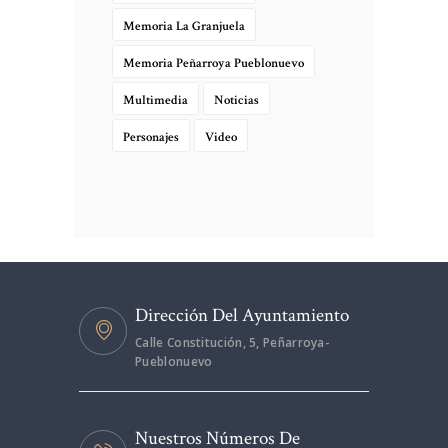
Memoria La Granjuela
Memoria Peñarroya Pueblonuevo
Multimedia
Noticias
Personajes
Video
Dirección Del Ayuntamiento
Calle Constitución, 5, Peñarroya-
Pueblonuevo
Nuestros Números De