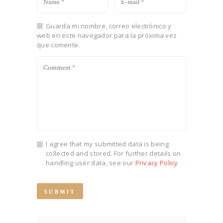
Guarda mi nombre, correo electrónico y
web en este navegador para la próxima vez
que comente.
I agree that my submitted data is being
collected and stored. For further details on
handling user data, see our
Privacy Policy