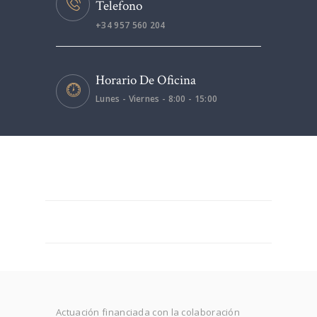
Telefono
+34 957 560 204
Horario De Oficina
Lunes - Viernes - 8:00 - 15:00
Actuación financiada con la colaboración