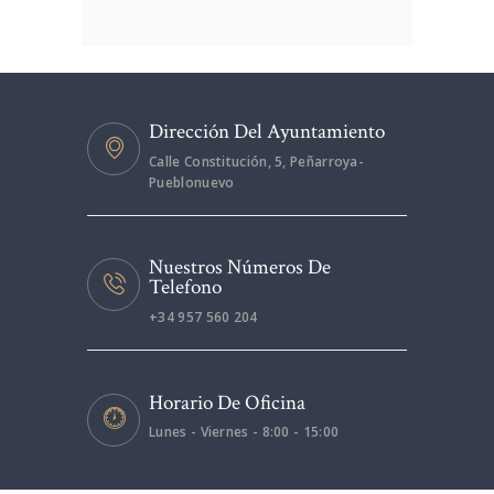
Dirección Del Ayuntamiento
Calle Constitución, 5, Peñarroya-
Pueblonuevo
Nuestros Números De
Telefono
+34 957 560 204
Horario De Oficina
Lunes - Viernes - 8:00 - 15:00