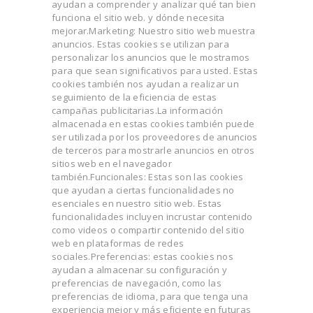
ayudan a comprender y analizar qué tan bien
funciona el sitio web. y dónde necesita
mejorar.Marketing: Nuestro sitio web muestra
anuncios. Estas cookies se utilizan para
personalizar los anuncios que le mostramos
para que sean significativos para usted. Estas
cookies también nos ayudan a realizar un
seguimiento de la eficiencia de estas
campañas publicitarias.La información
almacenada en estas cookies también puede
ser utilizada por los proveedores de anuncios
de terceros para mostrarle anuncios en otros
sitios web en el navegador
también.Funcionales: Estas son las cookies
que ayudan a ciertas funcionalidades no
esenciales en nuestro sitio web. Estas
funcionalidades incluyen incrustar contenido
como videos o compartir contenido del sitio
web en plataformas de redes
sociales.Preferencias: estas cookies nos
ayudan a almacenar su configuración y
preferencias de navegación, como las
preferencias de idioma, para que tenga una
experiencia mejor y más eficiente en futuras