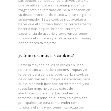
Las cookies son pequeños archivos de texto
que se utilizan para almacenar pequeños
fragmentos de información. Se almacenan en
su dispositivo cuando el sitio web se carga en
su navegador. Estas cookies nos ayudan a
hacer que el sitio web funcione correctamente,
hacerlo más seguro, brindar una mejor
experiencia de usuario y comprender cómo
funciona el sitio web y analizar qué funciona y
dónde necesita mejorar.
¿Cómo usamos las cookies?
Como la mayoría de los servicios en línea,
nuestro sitio web utiliza cookies propias y de
terceros para varios propósitos. Las cookies
de origen son en su mayoría necesarias para
que el sitio web funcione correctamente y no
recopilan ninguno de sus datos de
identificación personal.Las cookies de
terceros utilizadas en nuestro sitio web son
principalmente para comprender cómo
funciona el sitio web, cómo interactúa con