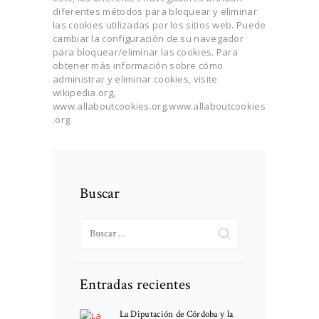
diferentes métodos para bloquear y eliminar
las cookies utilizadas por los sitios web. Puede
cambiar la configuración de su navegador
para bloquear/eliminar las cookies. Para
obtener más información sobre cómo
administrar y eliminar cookies, visite
wikipedia.org,
www.allaboutcookies.org.www.allaboutcookies
.org.
Buscar
Buscar:
Entradas recientes
La Diputación de Córdoba y la