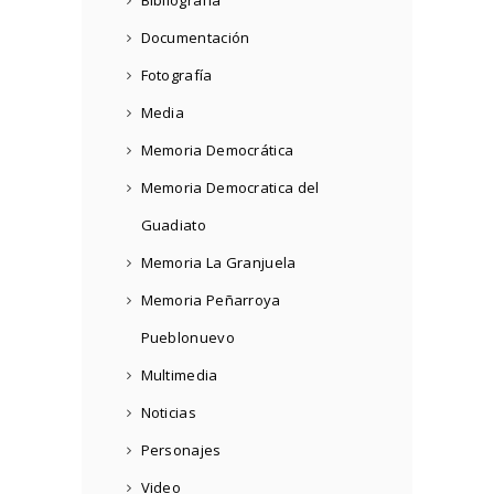
Documentación
Fotografía
Media
Memoria Democrática
Memoria Democratica del
Guadiato
Memoria La Granjuela
Memoria Peñarroya
Pueblonuevo
Multimedia
Noticias
Personajes
Video