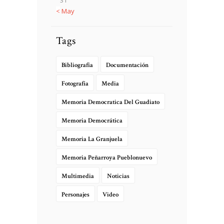
« May
Tags
Bibliografía
Documentación
Fotografía
Media
Memoria Democratica Del Guadiato
Memoria Democrática
Memoria La Granjuela
Memoria Peñarroya Pueblonuevo
Multimedia
Noticias
Personajes
Video