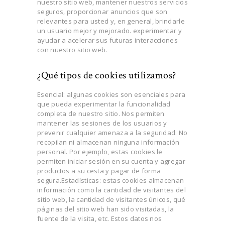
nuestro sitio web, mantener nuestros servicios
seguros, proporcionar anuncios que son
relevantes para usted y, en general, brindarle
un usuario mejor y mejorado. experimentar y
ayudar a acelerar sus futuras interacciones
con nuestro sitio web.
¿Qué tipos de cookies utilizamos?
Esencial: algunas cookies son esenciales para
que pueda experimentar la funcionalidad
completa de nuestro sitio. Nos permiten
mantener las sesiones de los usuarios y
prevenir cualquier amenaza a la seguridad. No
recopilan ni almacenan ninguna información
personal. Por ejemplo, estas cookies le
permiten iniciar sesión en su cuenta y agregar
productos a su cesta y pagar de forma
segura.Estadísticas: estas cookies almacenan
información como la cantidad de visitantes del
sitio web, la cantidad de visitantes únicos, qué
páginas del sitio web han sido visitadas, la
fuente de la visita, etc. Estos datos nos