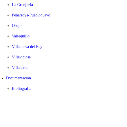
La Granjuela
Peñarroya-Pueblonuevo
Obejo
Valsequillo
Villanueva del Rey
Villaviciosa
Villaharta
Documentación
Bibliografía