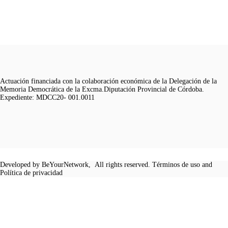
Actuación financiada con la colaboración económica de la Delegación de la
Memoria Democrática de la Excma.Diputación Provincial de Córdoba.
Expediente: MDCC20- 001.0011
Developed by BeYourNetwork, All rights reserved. Términos de uso and
Política de privacidad